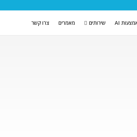
צעות AI
שירותים
מאמרים
צרו קשר