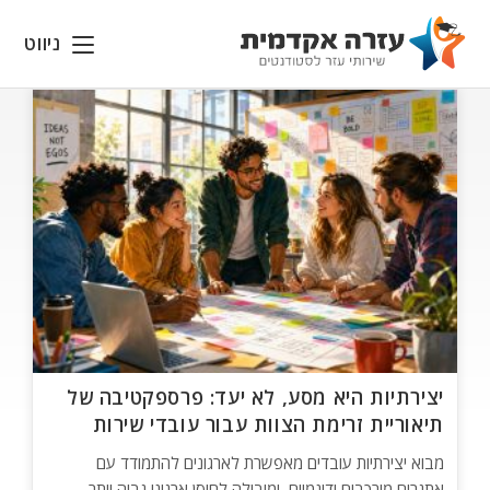
Ski
t
ניווט
conten
יצירתיות היא מסע, לא יעד: פרספקטיבה של
תיאוריית זרימת הצוות עבור עובדי שירות
מבוא יצירתיות עובדים מאפשרת לארגונים להתמודד עם
אתגרים מורכבים ודינמיים, ומובילה לחוסן ארגוני גבוה יותר.