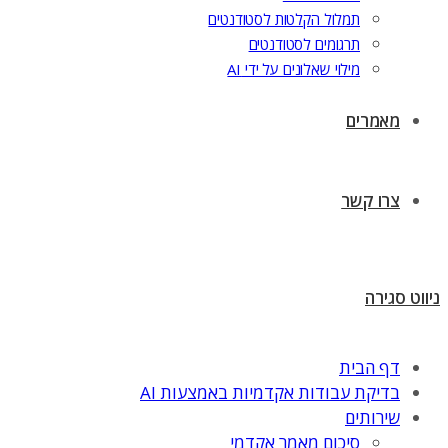
תמלול הקלטות לסטודנטים
תרגומים לסטודנטים
מילוי שאלונים על ידי AI
מאמרים
צרו קשר
ניווט
סגירה
דף הבית
בדיקת עבודות אקדמיות באמצעות AI
שירותים
סיכום מאמר אקדמי