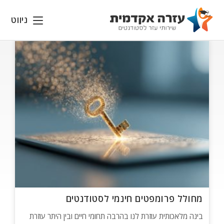
Ski
t
ניווט
conten
מחולל פרומפטים חינמי לסטודנטים
בינה מלאכותית עוזרת לנו בהרבה תחומי חיים ובין היתר עוזרת