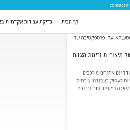
contact@e
דף הבית
בדיקת עבודות אקדמיות באמ
ל תיאוריית זרימת הצוות
דד עם אתגרים מורכבים
נויות לעסוק בעבודה יצירתית
 עזיבה נמוכים יותר. עבודת…