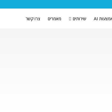
צעות AI
שירותים
מאמרים
צרו קשר