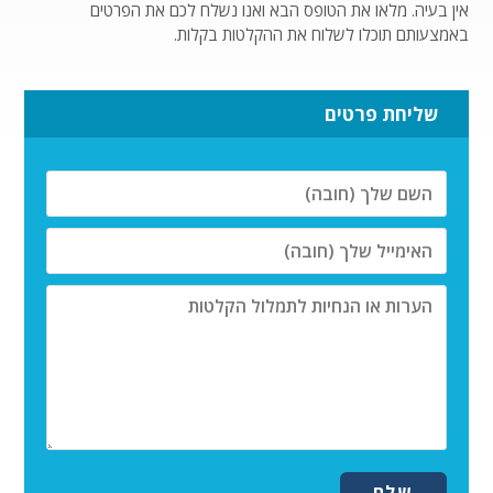
אין בעיה. מלאו את הטופס הבא ואנו נשלח לכם את הפרטים
באמצעותם תוכלו לשלוח את ההקלטות בקלות.
שליחת פרטים