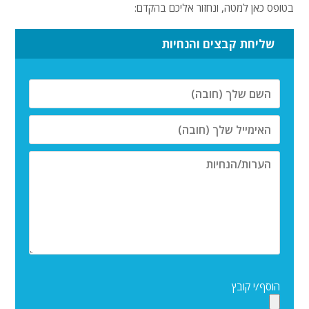
בטופס כאן למטה, ונחזור אליכם בהקדם:
שליחת קבצים והנחיות
הוסף/י קובץ